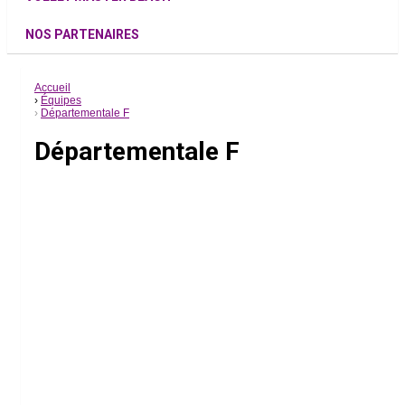
NOS PARTENAIRES
Accueil
Équipes
Départementale F
Départementale F