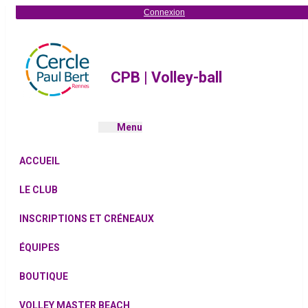
Connexion
CPB | Volley-ball
Menu
ACCUEIL
LE CLUB
INSCRIPTIONS ET CRÉNEAUX
ÉQUIPES
BOUTIQUE
VOLLEY MASTER BEACH